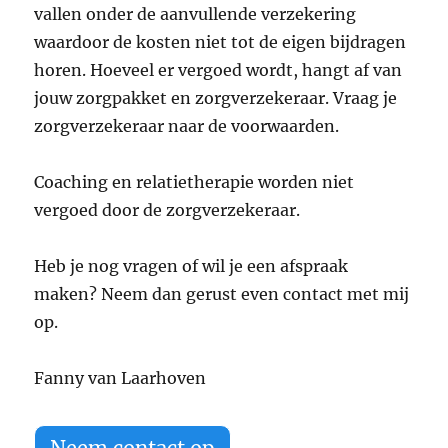
vallen onder de aanvullende verzekering
waardoor de kosten niet tot de eigen bijdragen
horen. Hoeveel er vergoed wordt, hangt af van
jouw zorgpakket en zorgverzekeraar. Vraag je
zorgverzekeraar naar de voorwaarden.
Coaching en relatietherapie worden niet
vergoed door de zorgverzekeraar.
Heb je nog vragen of wil je een afspraak
maken? Neem dan gerust even contact met mij
op.
Fanny van Laarhoven