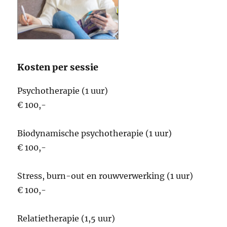
Kosten per sessie
Psychotherapie (1 uur)
€ 100,-
Biodynamische psychotherapie (1 uur)
€ 100,-
Stress, burn-out en rouwverwerking (1 uur)
€ 100,-
Relatietherapie (1,5 uur)