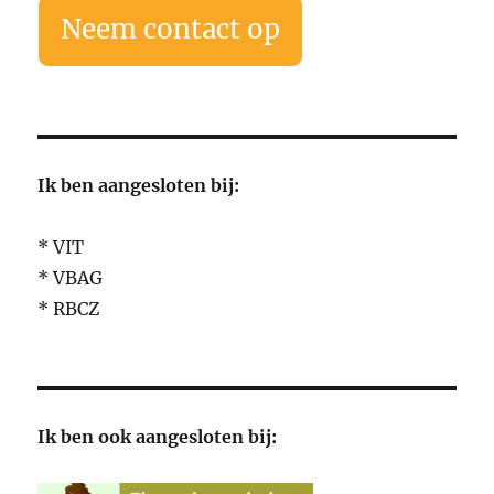
Neem contact op
Ik ben aangesloten bij:
* VIT
* VBAG
* RBCZ
Ik ben ook aangesloten bij: