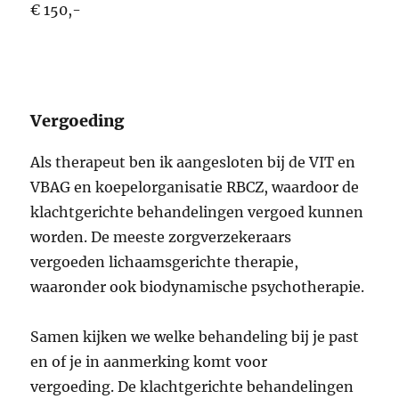
€ 150,-
Vergoeding
Als therapeut ben ik aangesloten bij de VIT en
VBAG en koepelorganisatie RBCZ, waardoor de
klachtgerichte behandelingen vergoed kunnen
worden. De meeste zorgverzekeraars
vergoeden lichaamsgerichte therapie,
waaronder ook biodynamische psychotherapie.
Samen kijken we welke behandeling bij je past
en of je in aanmerking komt voor
vergoeding. De klachtgerichte behandelingen