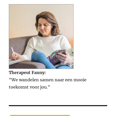
Therapeut Fanny:
"We wandelen samen naar een mooie
toekomst voor jou."