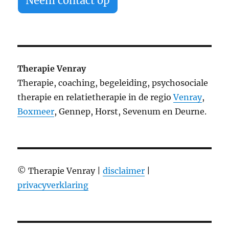
Neem contact op
Therapie Venray
Therapie, coaching, begeleiding, psychosociale
therapie en relatietherapie in de regio
Venray
,
Boxmeer
, Gennep, Horst, Sevenum en Deurne.
© Therapie Venray |
disclaimer
|
privacyverklaring