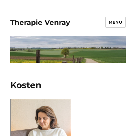
Therapie Venray
MENU
Kosten