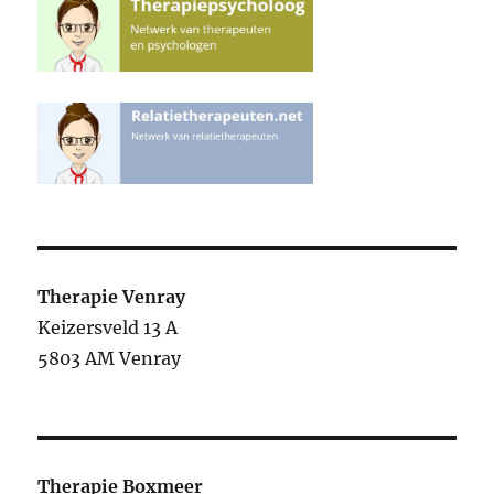
Therapie Venray
Keizersveld 13 A
5803 AM Venray
Therapie Boxmeer